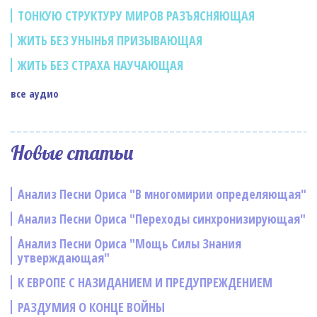
ТОНКУЮ СТРУКТУРУ МИРОВ РАЗЪЯСНЯЮЩАЯ
ЖИТЬ БЕЗ УНЫНЬЯ ПРИЗЫВАЮЩАЯ
ЖИТЬ БЕЗ СТРАХА НАУЧАЮЩАЯ
все аудио
Новые статьи
Анализ Песни Ориса "В многомирии определяющая"
Анализ Песни Ориса "Переходы синхронизирующая"
Анализ Песни Ориса "Мощь Силы Знания
утверждающая"
К ЕВРОПЕ С НАЗИДАНИЕМ И ПРЕДУПРЕЖДЕНИЕМ
РАЗДУМИЯ О КОНЦЕ ВОЙНЫ