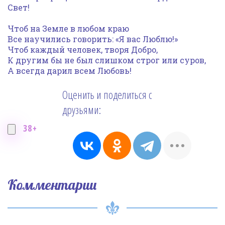
Свет!
Чтоб на Земле в любом краю
Все научились говорить: «Я вас Люблю!»
Чтоб каждый человек, творя Добро,
К другим бы не был слишком строг или суров,
А всегда дарил всем Любовь!
Оценить и поделиться с
друзьями:
38+
Комментарии