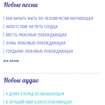
Новые песни
КАК НАЧАТЬ ЖИТЬ ПО-ЧЕЛОВЕЧЕСКИ НАУЧАЮЩАЯ
НАПУТСТВИЕ НА ПУТЬ СЕРДЦА
МЕСТЬ ЛЮБОВЬЮ ПОБЕЖДАЮЩАЯ
ЛОЖЬ ЛЮБОВЬЮ ПОБЕЖДАЮЩАЯ
ГОРДЫНЮ ЛЮБОВЬЮ ПОБЕЖДАЮЩАЯ
все песни
Новые аудио
К ДОМУ ВЗГЛЯД ВОЗВЫШАЮЩАЯ
В ЛУЧШИЙ МИР БЛАГОСЛОВЛЯЮЩАЯ