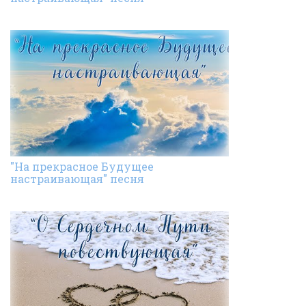
"На прекрасное Будущее
настраивающая" песня