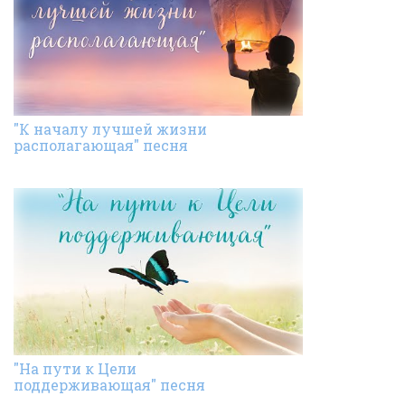
"К началу лучшей жизни
располагающая" песня
"На пути к Цели
поддерживающая" песня