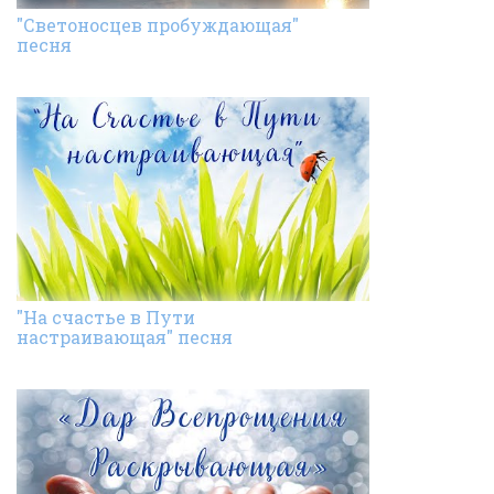
"Светоносцев пробуждающая"
песня
"На счастье в Пути
настраивающая" песня