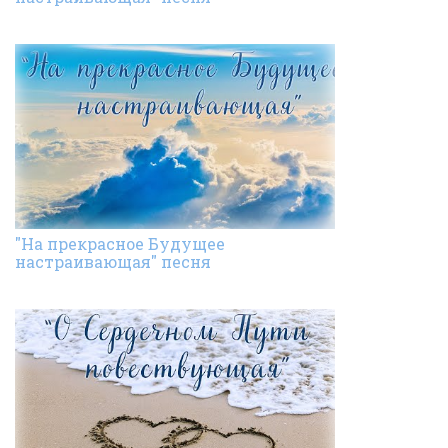
"На прекрасное Будущее
настраивающая" песня