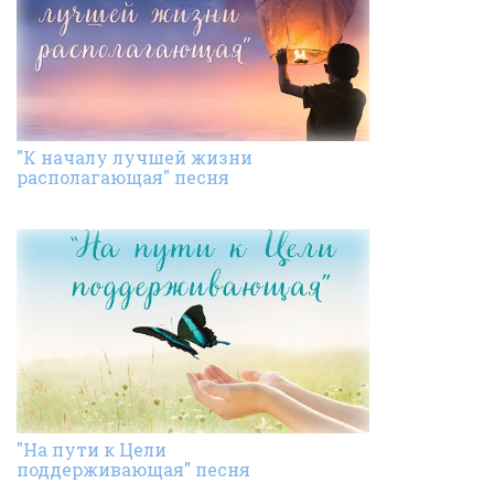
"К началу лучшей жизни
располагающая" песня
"На пути к Цели
поддерживающая" песня