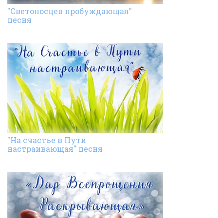
"Светоносцев пробуждающая"
песня
"На счастье в Пути
настраивающая" песня