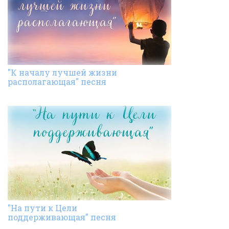
"К началу лучшей жизни
располагающая" песня
"На пути к Цели
поддерживающая" песня