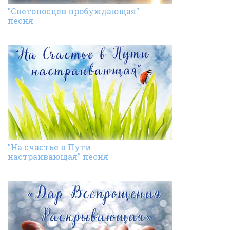
"Светоносцев пробуждающая"
песня
"На счастье в Пути
настраивающая" песня