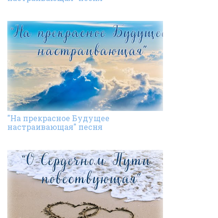
"На прекрасное Будущее
настраивающая" песня