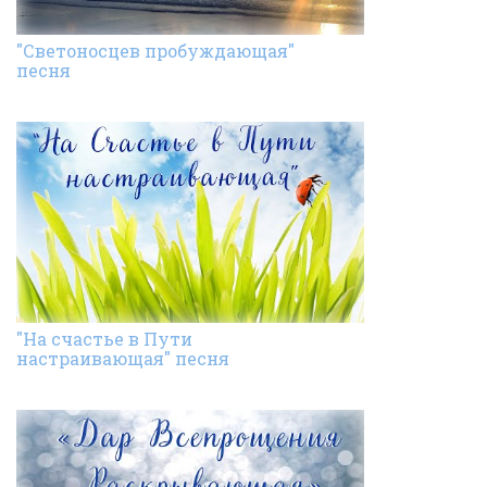
"Светоносцев пробуждающая"
песня
"На счастье в Пути
настраивающая" песня