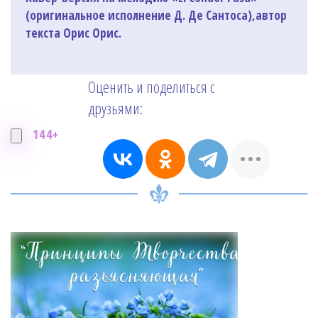
(оригинальное исполнение Д. Де Сантоса),автор
текста Орис Орис.
Оценить и поделиться с
друзьями:
144+