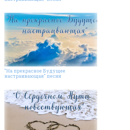
"На прекрасное Будущее
настраивающая" песня