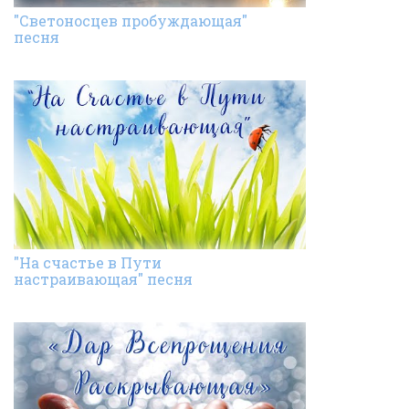
"Светоносцев пробуждающая"
песня
"На счастье в Пути
настраивающая" песня