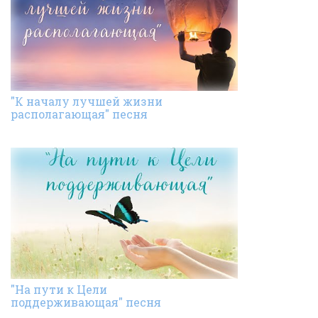
"К началу лучшей жизни
располагающая" песня
"На пути к Цели
поддерживающая" песня