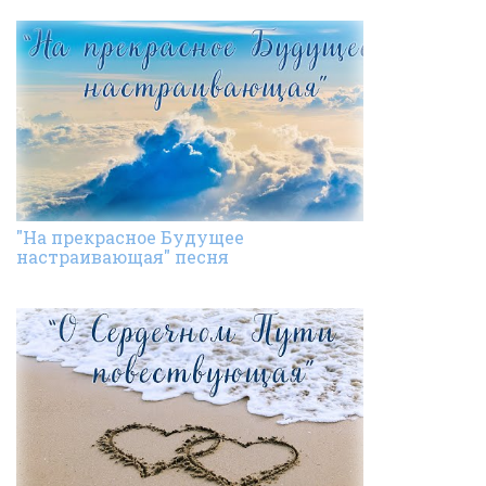
"На прекрасное Будущее
настраивающая" песня