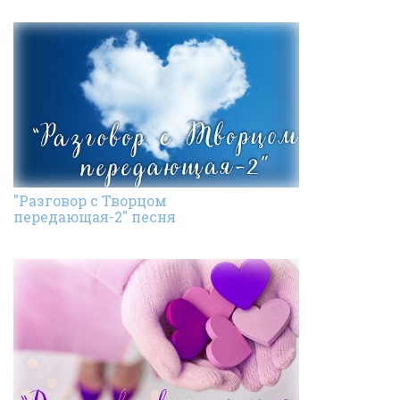
"Разговор с Творцом
передающая-2" песня