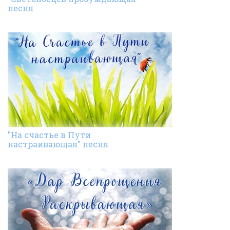
песня
"На счастье в Пути
настраивающая" песня