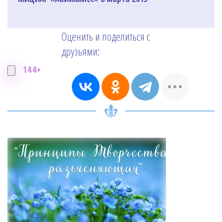
Оценить и поделиться с
друзьями:
144+