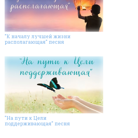
"К началу лучшей жизни
располагающая" песня
"На пути к Цели
поддерживающая" песня