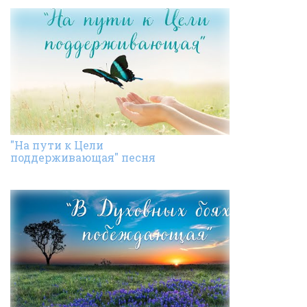
"На пути к Цели
поддерживающая" песня