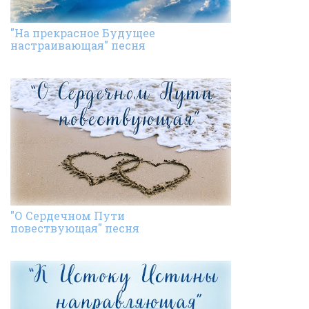
"На прекрасное Будущее
настраивающая" песня
"О Сердечном Пути
повествующая" песня