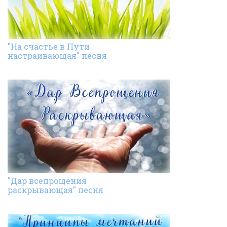
"На счастье в Пути
настраивающая" песня
"Дар всепрощения
раскрывающая" песня