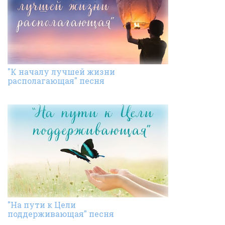
"К началу лучшей жизни
располагающая" песня
"На пути к Цели
поддерживающая" песня