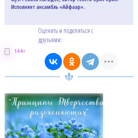
Исполняет ансамбль «Айфаар».
Оценить и поделиться с
друзьями:
144+