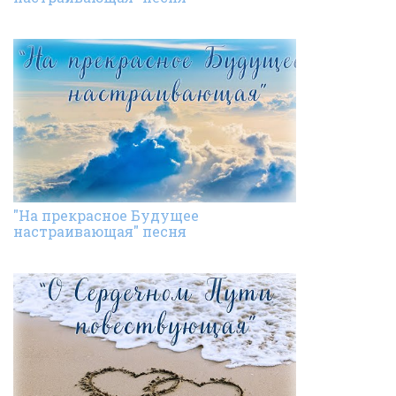
"На прекрасное Будущее
настраивающая" песня