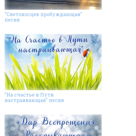
"Светоносцев пробуждающая"
песня
"На счастье в Пути
настраивающая" песня