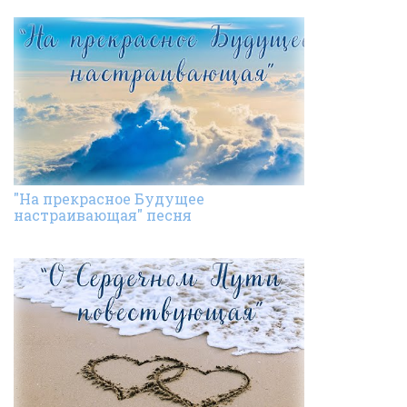
"На прекрасное Будущее
настраивающая" песня