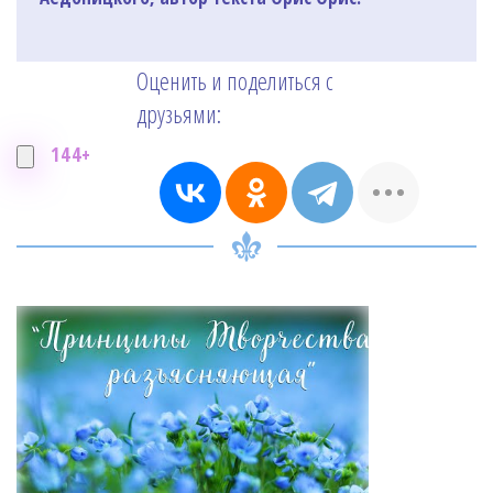
Оценить и поделиться с
друзьями:
144+