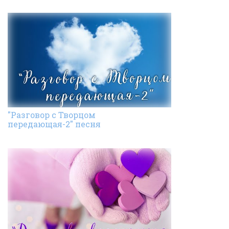
"Разговор с Творцом
передающая-2" песня