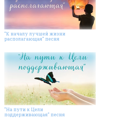
"К началу лучшей жизни
располагающая" песня
"На пути к Цели
поддерживающая" песня