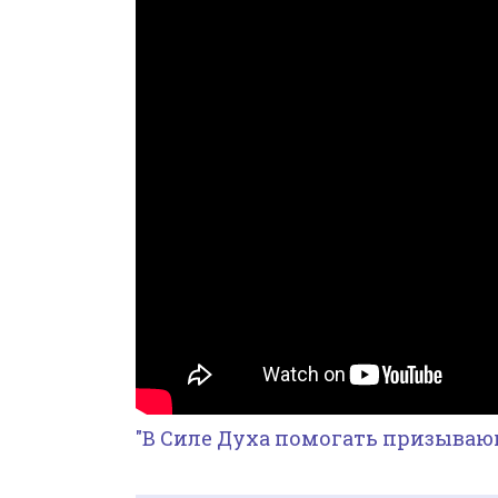
"В Силе Духа помогать призываю