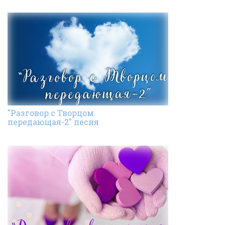
"Разговор с Творцом
передающая-2" песня