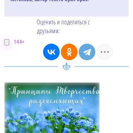
Оценить и поделиться с
друзьями:
144+