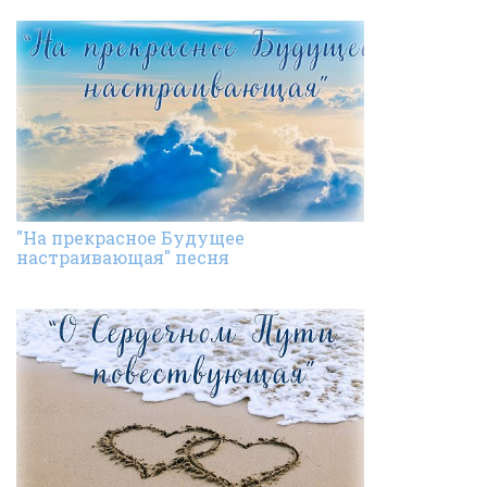
"На прекрасное Будущее
настраивающая" песня