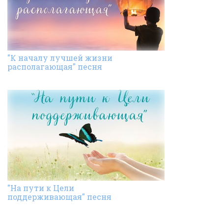
"К началу лучшей жизни
располагающая" песня
"На пути к Цели
поддерживающая" песня