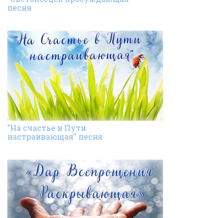
песня
"На счастье в Пути
настраивающая" песня