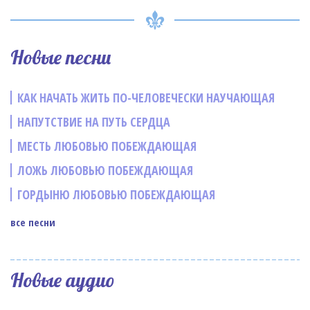
Новые песни
КАК НАЧАТЬ ЖИТЬ ПО-ЧЕЛОВЕЧЕСКИ НАУЧАЮЩАЯ
НАПУТСТВИЕ НА ПУТЬ СЕРДЦА
МЕСТЬ ЛЮБОВЬЮ ПОБЕЖДАЮЩАЯ
ЛОЖЬ ЛЮБОВЬЮ ПОБЕЖДАЮЩАЯ
ГОРДЫНЮ ЛЮБОВЬЮ ПОБЕЖДАЮЩАЯ
все песни
Новые аудио