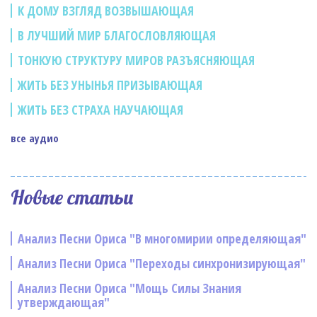
К ДОМУ ВЗГЛЯД ВОЗВЫШАЮЩАЯ
В ЛУЧШИЙ МИР БЛАГОСЛОВЛЯЮЩАЯ
ТОНКУЮ СТРУКТУРУ МИРОВ РАЗЪЯСНЯЮЩАЯ
ЖИТЬ БЕЗ УНЫНЬЯ ПРИЗЫВАЮЩАЯ
ЖИТЬ БЕЗ СТРАХА НАУЧАЮЩАЯ
все аудио
Новые статьи
Анализ Песни Ориса "В многомирии определяющая"
Анализ Песни Ориса "Переходы синхронизирующая"
Анализ Песни Ориса "Мощь Силы Знания
утверждающая"