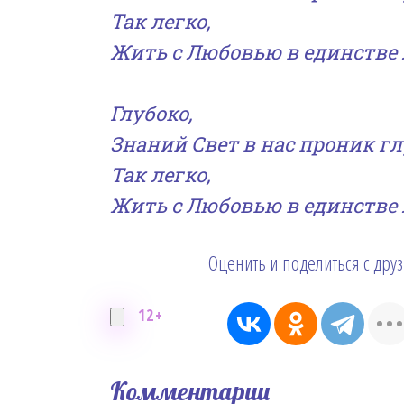
Так легко,
Жить с Любовью в единстве 
Глубоко,
Знаний Свет в нас проник гл
Так легко,
Жить с Любовью в единстве 
Оценить и поделиться с дру
12+
Комментарии