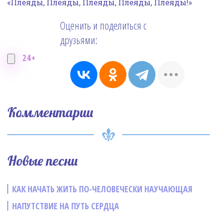
«Плеяды, Плеяды, Плеяды, Плеяды, Плеяды!»
Оценить и поделиться с
друзьями:
24+
Комментарии
Новые песни
КАК НАЧАТЬ ЖИТЬ ПО-ЧЕЛОВЕЧЕСКИ НАУЧАЮЩАЯ
НАПУТСТВИЕ НА ПУТЬ СЕРДЦА