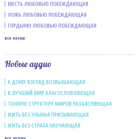
МЕСТЬ ЛЮБОВЬЮ ПОБЕЖДАЮЩАЯ
ЛОЖЬ ЛЮБОВЬЮ ПОБЕЖДАЮЩАЯ
ГОРДЫНЮ ЛЮБОВЬЮ ПОБЕЖДАЮЩАЯ
все песни
Новые аудио
К ДОМУ ВЗГЛЯД ВОЗВЫШАЮЩАЯ
В ЛУЧШИЙ МИР БЛАГОСЛОВЛЯЮЩАЯ
ТОНКУЮ СТРУКТУРУ МИРОВ РАЗЪЯСНЯЮЩАЯ
ЖИТЬ БЕЗ УНЫНЬЯ ПРИЗЫВАЮЩАЯ
ЖИТЬ БЕЗ СТРАХА НАУЧАЮЩАЯ
все аудио