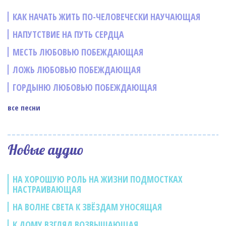
КАК НАЧАТЬ ЖИТЬ ПО-ЧЕЛОВЕЧЕСКИ НАУЧАЮЩАЯ
НАПУТСТВИЕ НА ПУТЬ СЕРДЦА
МЕСТЬ ЛЮБОВЬЮ ПОБЕЖДАЮЩАЯ
ЛОЖЬ ЛЮБОВЬЮ ПОБЕЖДАЮЩАЯ
ГОРДЫНЮ ЛЮБОВЬЮ ПОБЕЖДАЮЩАЯ
все песни
Новые аудио
НА ХОРОШУЮ РОЛЬ НА ЖИЗНИ ПОДМОСТКАХ
НАСТРАИВАЮЩАЯ
НА ВОЛНЕ СВЕТА К ЗВЁЗДАМ УНОСЯЩАЯ
К ДОМУ ВЗГЛЯД ВОЗВЫШАЮЩАЯ