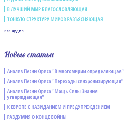
В ЛУЧШИЙ МИР БЛАГОСЛОВЛЯЮЩАЯ
ТОНКУЮ СТРУКТУРУ МИРОВ РАЗЪЯСНЯЮЩАЯ
все аудио
Новые статьи
Анализ Песни Ориса "В многомирии определяющая"
Анализ Песни Ориса "Переходы синхронизирующая"
Анализ Песни Ориса "Мощь Силы Знания
утверждающая"
К ЕВРОПЕ С НАЗИДАНИЕМ И ПРЕДУПРЕЖДЕНИЕМ
РАЗДУМИЯ О КОНЦЕ ВОЙНЫ