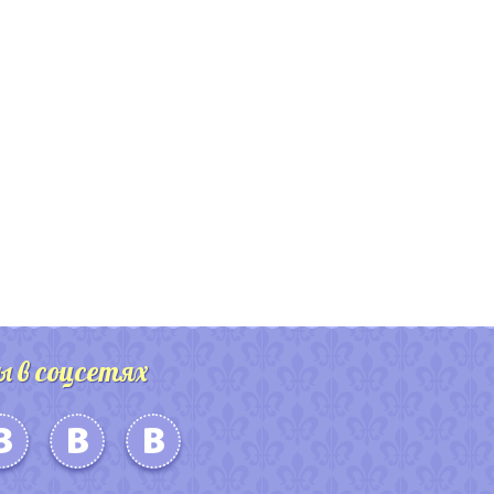
ы в соцсетях