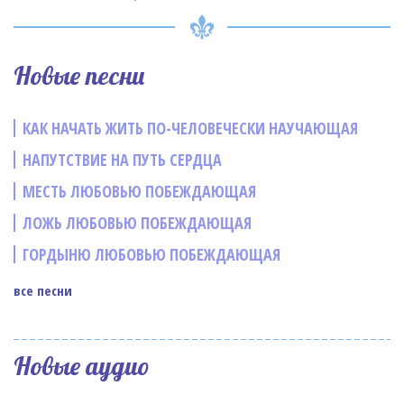
Новые песни
КАК НАЧАТЬ ЖИТЬ ПО-ЧЕЛОВЕЧЕСКИ НАУЧАЮЩАЯ
НАПУТСТВИЕ НА ПУТЬ СЕРДЦА
МЕСТЬ ЛЮБОВЬЮ ПОБЕЖДАЮЩАЯ
ЛОЖЬ ЛЮБОВЬЮ ПОБЕЖДАЮЩАЯ
ГОРДЫНЮ ЛЮБОВЬЮ ПОБЕЖДАЮЩАЯ
все песни
Новые аудио