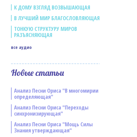
К ДОМУ ВЗГЛЯД ВОЗВЫШАЮЩАЯ
В ЛУЧШИЙ МИР БЛАГОСЛОВЛЯЮЩАЯ
ТОНКУЮ СТРУКТУРУ МИРОВ
РАЗЪЯСНЯЮЩАЯ
все аудио
Новые статьи
Анализ Песни Ориса "В многомирии
определяющая"
Анализ Песни Ориса "Переходы
синхронизирующая"
Анализ Песни Ориса "Мощь Силы
Знания утверждающая"