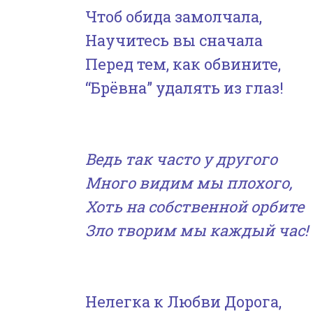
Чтоб обида замолчала,
Научитесь вы сначала
Перед тем, как обвините,
“Брёвна” удалять из глаз!
Ведь так часто у другого
Много видим мы плохого,
Хоть на собственной орбите
Зло творим мы каждый час!
Нелегка к Любви Дорога,