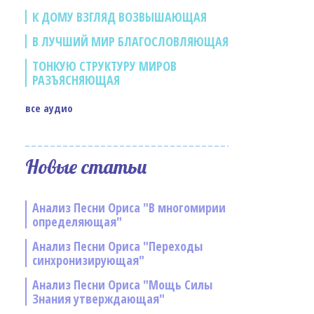
К ДОМУ ВЗГЛЯД ВОЗВЫШАЮЩАЯ
В ЛУЧШИЙ МИР БЛАГОСЛОВЛЯЮЩАЯ
ТОНКУЮ СТРУКТУРУ МИРОВ
РАЗЪЯСНЯЮЩАЯ
все аудио
Новые статьи
Анализ Песни Ориса "В многомирии
определяющая"
Анализ Песни Ориса "Переходы
синхронизирующая"
Анализ Песни Ориса "Мощь Силы
Знания утверждающая"