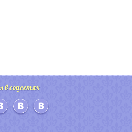
ы в соцсетях