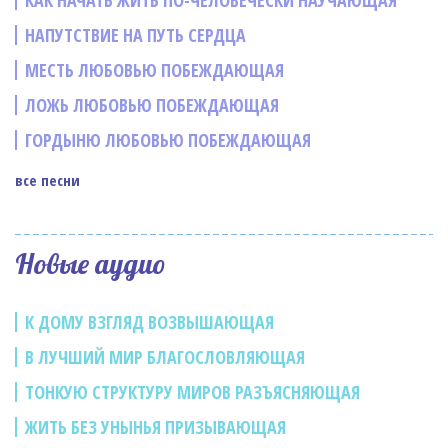
КАК НАЧАТЬ ЖИТЬ ПО-ЧЕЛОВЕЧЕСКИ НАУЧАЮЩАЯ
НАПУТСТВИЕ НА ПУТЬ СЕРДЦА
МЕСТЬ ЛЮБОВЬЮ ПОБЕЖДАЮЩАЯ
ЛОЖЬ ЛЮБОВЬЮ ПОБЕЖДАЮЩАЯ
ГОРДЫНЮ ЛЮБОВЬЮ ПОБЕЖДАЮЩАЯ
все песни
Новые аудио
К ДОМУ ВЗГЛЯД ВОЗВЫШАЮЩАЯ
В ЛУЧШИЙ МИР БЛАГОСЛОВЛЯЮЩАЯ
ТОНКУЮ СТРУКТУРУ МИРОВ РАЗЪЯСНЯЮЩАЯ
ЖИТЬ БЕЗ УНЫНЬЯ ПРИЗЫВАЮЩАЯ