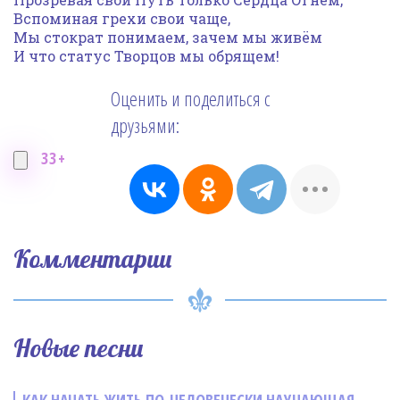
Вспоминая грехи свои чаще,
Мы стократ понимаем, зачем мы живём
И что статус Творцов мы обрящем!
Оценить и поделиться с
друзьями:
33+
Комментарии
Новые песни