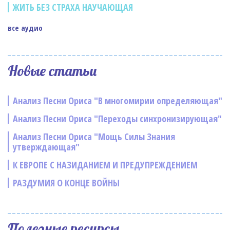
ЖИТЬ БЕЗ СТРАХА НАУЧАЮЩАЯ
все аудио
Новые статьи
Анализ Песни Ориса "В многомирии определяющая"
Анализ Песни Ориса "Переходы синхронизирующая"
Анализ Песни Ориса "Мощь Силы Знания
утверждающая"
К ЕВРОПЕ С НАЗИДАНИЕМ И ПРЕДУПРЕЖДЕНИЕМ
РАЗДУМИЯ О КОНЦЕ ВОЙНЫ
Полезные ресурсы