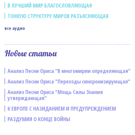
В ЛУЧШИЙ МИР БЛАГОСЛОВЛЯЮЩАЯ
ТОНКУЮ СТРУКТУРУ МИРОВ РАЗЪЯСНЯЮЩАЯ
все аудио
Новые статьи
Анализ Песни Ориса "В многомирии определяющая"
Анализ Песни Ориса "Переходы синхронизирующая"
Анализ Песни Ориса "Мощь Силы Знания
утверждающая"
К ЕВРОПЕ С НАЗИДАНИЕМ И ПРЕДУПРЕЖДЕНИЕМ
РАЗДУМИЯ О КОНЦЕ ВОЙНЫ