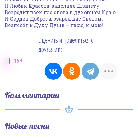
И Любви Красота, заполняя Планету,
Возродит всех нас снова в духовном Краю!
И Сердец Доброта, озаряя нас Светом,
Вознесёт к Духу Души – твою, и мою!
Оценить и поделиться с
друзьями:
15+
Комментарии
Новые песни