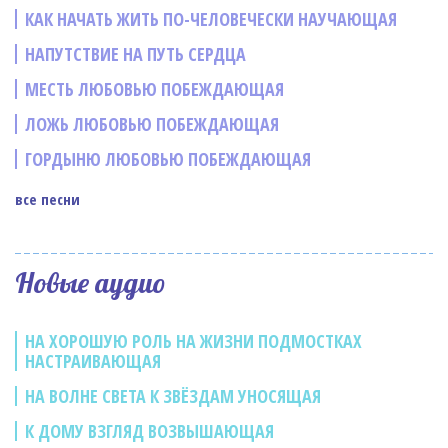
КАК НАЧАТЬ ЖИТЬ ПО-ЧЕЛОВЕЧЕСКИ НАУЧАЮЩАЯ
НАПУТСТВИЕ НА ПУТЬ СЕРДЦА
МЕСТЬ ЛЮБОВЬЮ ПОБЕЖДАЮЩАЯ
ЛОЖЬ ЛЮБОВЬЮ ПОБЕЖДАЮЩАЯ
ГОРДЫНЮ ЛЮБОВЬЮ ПОБЕЖДАЮЩАЯ
все песни
Новые аудио
НА ХОРОШУЮ РОЛЬ НА ЖИЗНИ ПОДМОСТКАХ
НАСТРАИВАЮЩАЯ
НА ВОЛНЕ СВЕТА К ЗВЁЗДАМ УНОСЯЩАЯ
К ДОМУ ВЗГЛЯД ВОЗВЫШАЮЩАЯ