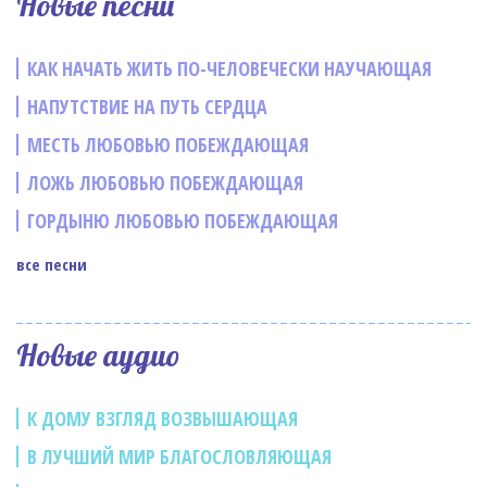
Новые песни
КАК НАЧАТЬ ЖИТЬ ПО-ЧЕЛОВЕЧЕСКИ НАУЧАЮЩАЯ
НАПУТСТВИЕ НА ПУТЬ СЕРДЦА
МЕСТЬ ЛЮБОВЬЮ ПОБЕЖДАЮЩАЯ
ЛОЖЬ ЛЮБОВЬЮ ПОБЕЖДАЮЩАЯ
ГОРДЫНЮ ЛЮБОВЬЮ ПОБЕЖДАЮЩАЯ
все песни
Новые аудио
К ДОМУ ВЗГЛЯД ВОЗВЫШАЮЩАЯ
В ЛУЧШИЙ МИР БЛАГОСЛОВЛЯЮЩАЯ