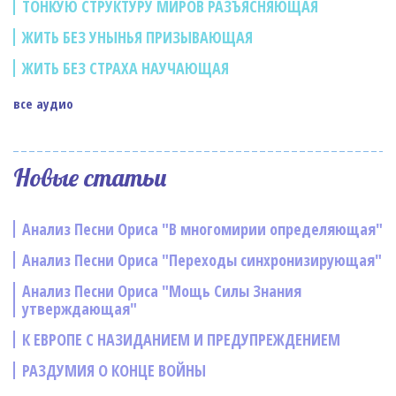
ТОНКУЮ СТРУКТУРУ МИРОВ РАЗЪЯСНЯЮЩАЯ
ЖИТЬ БЕЗ УНЫНЬЯ ПРИЗЫВАЮЩАЯ
ЖИТЬ БЕЗ СТРАХА НАУЧАЮЩАЯ
все аудио
Новые статьи
Анализ Песни Ориса "В многомирии определяющая"
Анализ Песни Ориса "Переходы синхронизирующая"
Анализ Песни Ориса "Мощь Силы Знания
утверждающая"
К ЕВРОПЕ С НАЗИДАНИЕМ И ПРЕДУПРЕЖДЕНИЕМ
РАЗДУМИЯ О КОНЦЕ ВОЙНЫ