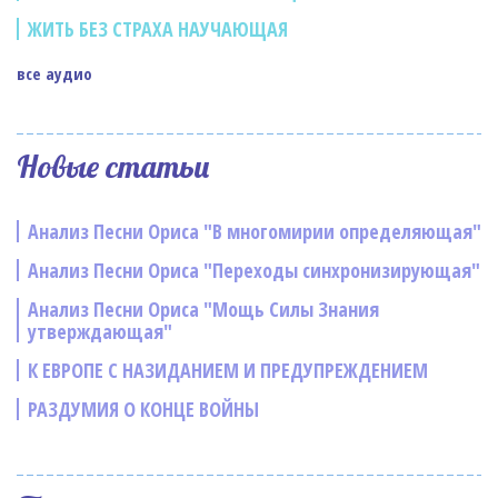
ЖИТЬ БЕЗ СТРАХА НАУЧАЮЩАЯ
все аудио
Новые статьи
Анализ Песни Ориса "В многомирии определяющая"
Анализ Песни Ориса "Переходы синхронизирующая"
Анализ Песни Ориса "Мощь Силы Знания
утверждающая"
К ЕВРОПЕ С НАЗИДАНИЕМ И ПРЕДУПРЕЖДЕНИЕМ
РАЗДУМИЯ О КОНЦЕ ВОЙНЫ