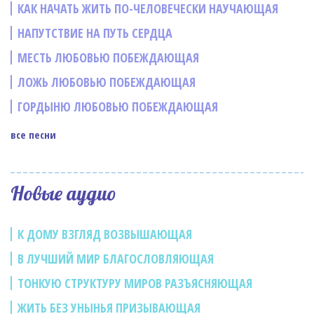
КАК НАЧАТЬ ЖИТЬ ПО-ЧЕЛОВЕЧЕСКИ НАУЧАЮЩАЯ
НАПУТСТВИЕ НА ПУТЬ СЕРДЦА
МЕСТЬ ЛЮБОВЬЮ ПОБЕЖДАЮЩАЯ
ЛОЖЬ ЛЮБОВЬЮ ПОБЕЖДАЮЩАЯ
ГОРДЫНЮ ЛЮБОВЬЮ ПОБЕЖДАЮЩАЯ
все песни
Новые аудио
К ДОМУ ВЗГЛЯД ВОЗВЫШАЮЩАЯ
В ЛУЧШИЙ МИР БЛАГОСЛОВЛЯЮЩАЯ
ТОНКУЮ СТРУКТУРУ МИРОВ РАЗЪЯСНЯЮЩАЯ
ЖИТЬ БЕЗ УНЫНЬЯ ПРИЗЫВАЮЩАЯ