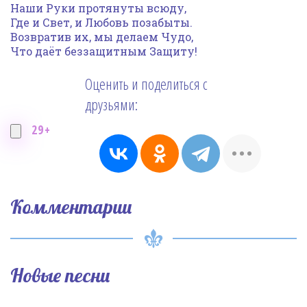
Наши Руки протянуты всюду,
Где и Свет, и Любовь позабыты.
Возвратив их, мы делаем Чудо,
Что даёт беззащитным Защиту!
Оценить и поделиться с
друзьями:
29+
Комментарии
Новые песни