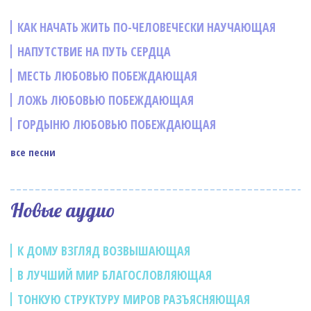
КАК НАЧАТЬ ЖИТЬ ПО-ЧЕЛОВЕЧЕСКИ НАУЧАЮЩАЯ
НАПУТСТВИЕ НА ПУТЬ СЕРДЦА
МЕСТЬ ЛЮБОВЬЮ ПОБЕЖДАЮЩАЯ
ЛОЖЬ ЛЮБОВЬЮ ПОБЕЖДАЮЩАЯ
ГОРДЫНЮ ЛЮБОВЬЮ ПОБЕЖДАЮЩАЯ
все песни
Новые аудио
К ДОМУ ВЗГЛЯД ВОЗВЫШАЮЩАЯ
В ЛУЧШИЙ МИР БЛАГОСЛОВЛЯЮЩАЯ
ТОНКУЮ СТРУКТУРУ МИРОВ РАЗЪЯСНЯЮЩАЯ