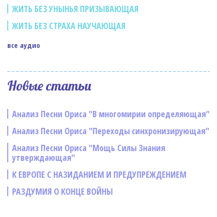
ЖИТЬ БЕЗ УНЫНЬЯ ПРИЗЫВАЮЩАЯ
ЖИТЬ БЕЗ СТРАХА НАУЧАЮЩАЯ
все аудио
Новые статьи
Анализ Песни Ориса "В многомирии определяющая"
Анализ Песни Ориса "Переходы синхронизирующая"
Анализ Песни Ориса "Мощь Силы Знания
утверждающая"
К ЕВРОПЕ С НАЗИДАНИЕМ И ПРЕДУПРЕЖДЕНИЕМ
РАЗДУМИЯ О КОНЦЕ ВОЙНЫ