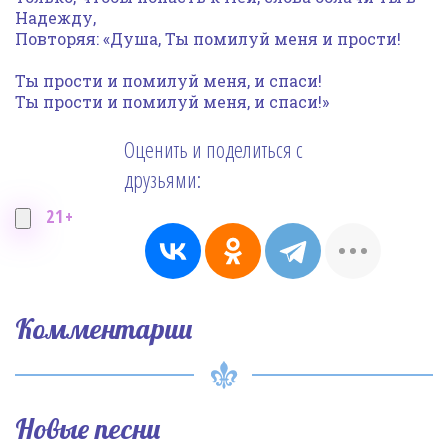
Надежду,
Повторяя: «Душа, Ты помилуй меня и прости!
Ты прости и помилуй меня, и спаси!
Ты прости и помилуй меня, и спаси!»
Оценить и поделиться с
друзьями:
21+
Комментарии
Новые песни