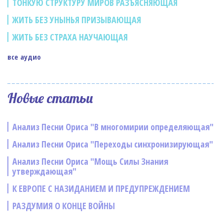
ТОНКУЮ СТРУКТУРУ МИРОВ РАЗЪЯСНЯЮЩАЯ
ЖИТЬ БЕЗ УНЫНЬЯ ПРИЗЫВАЮЩАЯ
ЖИТЬ БЕЗ СТРАХА НАУЧАЮЩАЯ
все аудио
Новые статьи
Анализ Песни Ориса "В многомирии определяющая"
Анализ Песни Ориса "Переходы синхронизирующая"
Анализ Песни Ориса "Мощь Силы Знания
утверждающая"
К ЕВРОПЕ С НАЗИДАНИЕМ И ПРЕДУПРЕЖДЕНИЕМ
РАЗДУМИЯ О КОНЦЕ ВОЙНЫ