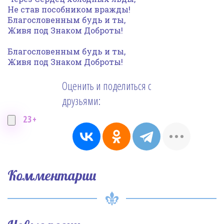
Не став пособником вражды!
Благословенным будь и ты,
Живя под Знаком Доброты!
Благословенным будь и ты,
Живя под Знаком Доброты!
Оценить и поделиться с
друзьями:
23+
Комментарии