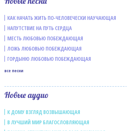
Новые песни
КАК НАЧАТЬ ЖИТЬ ПО-ЧЕЛОВЕЧЕСКИ НАУЧАЮЩАЯ
НАПУТСТВИЕ НА ПУТЬ СЕРДЦА
МЕСТЬ ЛЮБОВЬЮ ПОБЕЖДАЮЩАЯ
ЛОЖЬ ЛЮБОВЬЮ ПОБЕЖДАЮЩАЯ
ГОРДЫНЮ ЛЮБОВЬЮ ПОБЕЖДАЮЩАЯ
все песни
Новые аудио
К ДОМУ ВЗГЛЯД ВОЗВЫШАЮЩАЯ
В ЛУЧШИЙ МИР БЛАГОСЛОВЛЯЮЩАЯ