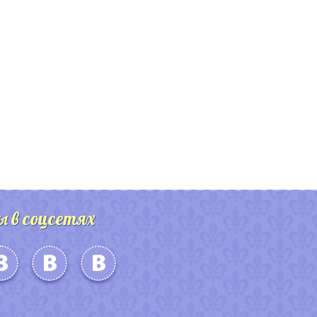
ы в соцсетях