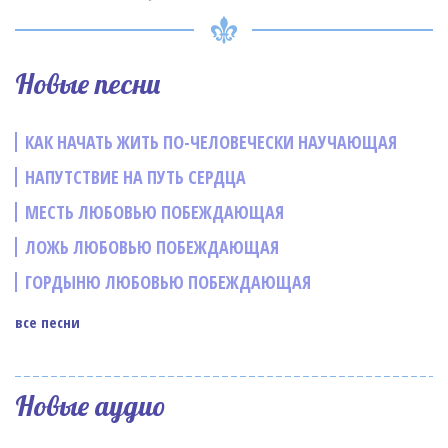
Новые песни
КАК НАЧАТЬ ЖИТЬ ПО-ЧЕЛОВЕЧЕСКИ НАУЧАЮЩАЯ
НАПУТСТВИЕ НА ПУТЬ СЕРДЦА
МЕСТЬ ЛЮБОВЬЮ ПОБЕЖДАЮЩАЯ
ЛОЖЬ ЛЮБОВЬЮ ПОБЕЖДАЮЩАЯ
ГОРДЫНЮ ЛЮБОВЬЮ ПОБЕЖДАЮЩАЯ
все песни
Новые аудио