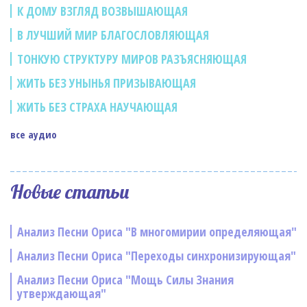
К ДОМУ ВЗГЛЯД ВОЗВЫШАЮЩАЯ
В ЛУЧШИЙ МИР БЛАГОСЛОВЛЯЮЩАЯ
ТОНКУЮ СТРУКТУРУ МИРОВ РАЗЪЯСНЯЮЩАЯ
ЖИТЬ БЕЗ УНЫНЬЯ ПРИЗЫВАЮЩАЯ
ЖИТЬ БЕЗ СТРАХА НАУЧАЮЩАЯ
все аудио
Новые статьи
Анализ Песни Ориса "В многомирии определяющая"
Анализ Песни Ориса "Переходы синхронизирующая"
Анализ Песни Ориса "Мощь Силы Знания
утверждающая"