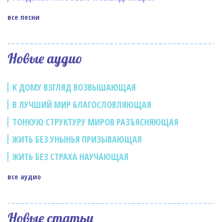
все песни
Новые аудио
К ДОМУ ВЗГЛЯД ВОЗВЫШАЮЩАЯ
В ЛУЧШИЙ МИР БЛАГОСЛОВЛЯЮЩАЯ
ТОНКУЮ СТРУКТУРУ МИРОВ РАЗЪЯСНЯЮЩАЯ
ЖИТЬ БЕЗ УНЫНЬЯ ПРИЗЫВАЮЩАЯ
ЖИТЬ БЕЗ СТРАХА НАУЧАЮЩАЯ
все аудио
Новые статьи