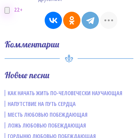
22+
Комментарии
Новые песни
КАК НАЧАТЬ ЖИТЬ ПО-ЧЕЛОВЕЧЕСКИ НАУЧАЮЩАЯ
НАПУТСТВИЕ НА ПУТЬ СЕРДЦА
МЕСТЬ ЛЮБОВЬЮ ПОБЕЖДАЮЩАЯ
ЛОЖЬ ЛЮБОВЬЮ ПОБЕЖДАЮЩАЯ
ГОРДЫНЮ ЛЮБОВЬЮ ПОБЕЖДАЮЩАЯ