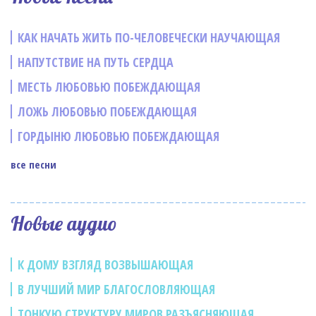
КАК НАЧАТЬ ЖИТЬ ПО-ЧЕЛОВЕЧЕСКИ НАУЧАЮЩАЯ
НАПУТСТВИЕ НА ПУТЬ СЕРДЦА
МЕСТЬ ЛЮБОВЬЮ ПОБЕЖДАЮЩАЯ
ЛОЖЬ ЛЮБОВЬЮ ПОБЕЖДАЮЩАЯ
ГОРДЫНЮ ЛЮБОВЬЮ ПОБЕЖДАЮЩАЯ
все песни
Новые аудио
К ДОМУ ВЗГЛЯД ВОЗВЫШАЮЩАЯ
В ЛУЧШИЙ МИР БЛАГОСЛОВЛЯЮЩАЯ
ТОНКУЮ СТРУКТУРУ МИРОВ РАЗЪЯСНЯЮЩАЯ