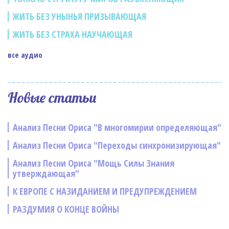
ЖИТЬ БЕЗ УНЫНЬЯ ПРИЗЫВАЮЩАЯ
ЖИТЬ БЕЗ СТРАХА НАУЧАЮЩАЯ
все аудио
Новые статьи
Анализ Песни Ориса "В многомирии определяющая"
Анализ Песни Ориса "Переходы синхронизирующая"
Анализ Песни Ориса "Мощь Силы Знания
утверждающая"
К ЕВРОПЕ С НАЗИДАНИЕМ И ПРЕДУПРЕЖДЕНИЕМ
РАЗДУМИЯ О КОНЦЕ ВОЙНЫ