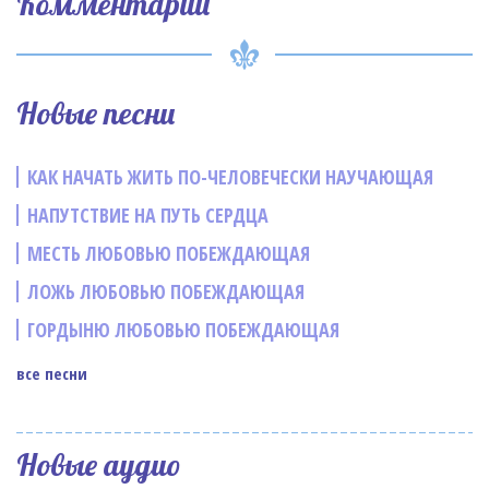
Комментарии
Новые песни
КАК НАЧАТЬ ЖИТЬ ПО-ЧЕЛОВЕЧЕСКИ НАУЧАЮЩАЯ
НАПУТСТВИЕ НА ПУТЬ СЕРДЦА
МЕСТЬ ЛЮБОВЬЮ ПОБЕЖДАЮЩАЯ
ЛОЖЬ ЛЮБОВЬЮ ПОБЕЖДАЮЩАЯ
ГОРДЫНЮ ЛЮБОВЬЮ ПОБЕЖДАЮЩАЯ
все песни
Новые аудио