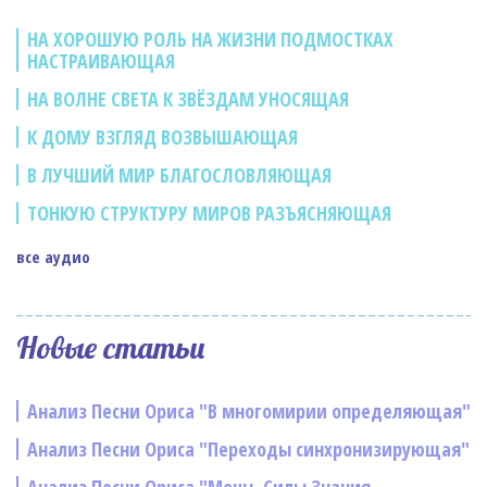
НА ХОРОШУЮ РОЛЬ НА ЖИЗНИ ПОДМОСТКАХ
НАСТРАИВАЮЩАЯ
НА ВОЛНЕ СВЕТА К ЗВЁЗДАМ УНОСЯЩАЯ
К ДОМУ ВЗГЛЯД ВОЗВЫШАЮЩАЯ
В ЛУЧШИЙ МИР БЛАГОСЛОВЛЯЮЩАЯ
ТОНКУЮ СТРУКТУРУ МИРОВ РАЗЪЯСНЯЮЩАЯ
все аудио
Новые статьи
Анализ Песни Ориса "В многомирии определяющая"
Анализ Песни Ориса "Переходы синхронизирующая"