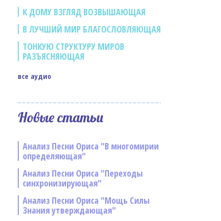
К ДОМУ ВЗГЛЯД ВОЗВЫШАЮЩАЯ
В ЛУЧШИЙ МИР БЛАГОСЛОВЛЯЮЩАЯ
ТОНКУЮ СТРУКТУРУ МИРОВ
РАЗЪЯСНЯЮЩАЯ
все аудио
Новые статьи
Анализ Песни Ориса "В многомирии
определяющая"
Анализ Песни Ориса "Переходы
синхронизирующая"
Анализ Песни Ориса "Мощь Силы
Знания утверждающая"