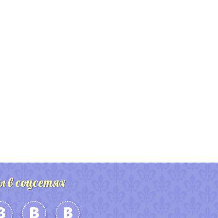
ы в соцсетях