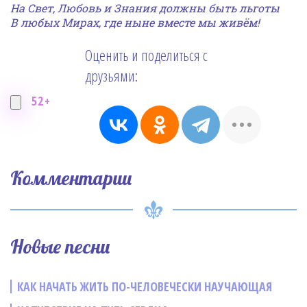
На Свет, Любовь и Знания
должны быть льготы
В любых Мирах, где ныне вместе мы живём!
Оценить и поделиться с
друзьями:
52+
Комментарии
Новые песни
КАК НАЧАТЬ ЖИТЬ ПО-ЧЕЛОВЕЧЕСКИ НАУЧАЮЩАЯ