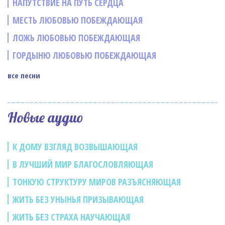
НАПУТСТВИЕ НА ПУТЬ СЕРДЦА
МЕСТЬ ЛЮБОВЬЮ ПОБЕЖДАЮЩАЯ
ЛОЖЬ ЛЮБОВЬЮ ПОБЕЖДАЮЩАЯ
ГОРДЫНЮ ЛЮБОВЬЮ ПОБЕЖДАЮЩАЯ
все песни
Новые аудио
К ДОМУ ВЗГЛЯД ВОЗВЫШАЮЩАЯ
В ЛУЧШИЙ МИР БЛАГОСЛОВЛЯЮЩАЯ
ТОНКУЮ СТРУКТУРУ МИРОВ РАЗЪЯСНЯЮЩАЯ
ЖИТЬ БЕЗ УНЫНЬЯ ПРИЗЫВАЮЩАЯ
ЖИТЬ БЕЗ СТРАХА НАУЧАЮЩАЯ