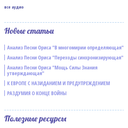
все аудио
Новые статьи
Анализ Песни Ориса "В многомирии определяющая"
Анализ Песни Ориса "Переходы синхронизирующая"
Анализ Песни Ориса "Мощь Силы Знания
утверждающая"
К ЕВРОПЕ С НАЗИДАНИЕМ И ПРЕДУПРЕЖДЕНИЕМ
РАЗДУМИЯ О КОНЦЕ ВОЙНЫ
Полезные ресурсы