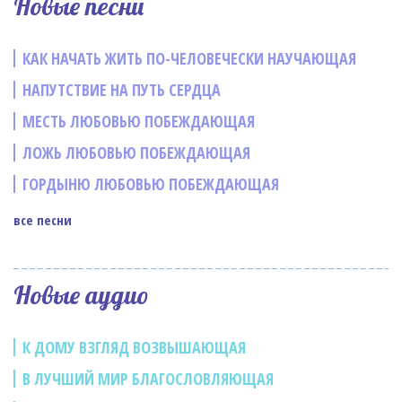
Новые песни
КАК НАЧАТЬ ЖИТЬ ПО-ЧЕЛОВЕЧЕСКИ НАУЧАЮЩАЯ
НАПУТСТВИЕ НА ПУТЬ СЕРДЦА
МЕСТЬ ЛЮБОВЬЮ ПОБЕЖДАЮЩАЯ
ЛОЖЬ ЛЮБОВЬЮ ПОБЕЖДАЮЩАЯ
ГОРДЫНЮ ЛЮБОВЬЮ ПОБЕЖДАЮЩАЯ
все песни
Новые аудио
К ДОМУ ВЗГЛЯД ВОЗВЫШАЮЩАЯ
В ЛУЧШИЙ МИР БЛАГОСЛОВЛЯЮЩАЯ