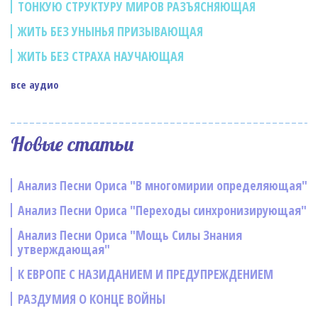
ТОНКУЮ СТРУКТУРУ МИРОВ РАЗЪЯСНЯЮЩАЯ
ЖИТЬ БЕЗ УНЫНЬЯ ПРИЗЫВАЮЩАЯ
ЖИТЬ БЕЗ СТРАХА НАУЧАЮЩАЯ
все аудио
Новые статьи
Анализ Песни Ориса "В многомирии определяющая"
Анализ Песни Ориса "Переходы синхронизирующая"
Анализ Песни Ориса "Мощь Силы Знания
утверждающая"
К ЕВРОПЕ С НАЗИДАНИЕМ И ПРЕДУПРЕЖДЕНИЕМ
РАЗДУМИЯ О КОНЦЕ ВОЙНЫ