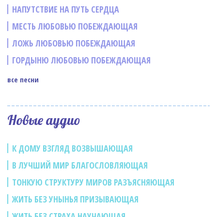
НАПУТСТВИЕ НА ПУТЬ СЕРДЦА
МЕСТЬ ЛЮБОВЬЮ ПОБЕЖДАЮЩАЯ
ЛОЖЬ ЛЮБОВЬЮ ПОБЕЖДАЮЩАЯ
ГОРДЫНЮ ЛЮБОВЬЮ ПОБЕЖДАЮЩАЯ
все песни
Новые аудио
К ДОМУ ВЗГЛЯД ВОЗВЫШАЮЩАЯ
В ЛУЧШИЙ МИР БЛАГОСЛОВЛЯЮЩАЯ
ТОНКУЮ СТРУКТУРУ МИРОВ РАЗЪЯСНЯЮЩАЯ
ЖИТЬ БЕЗ УНЫНЬЯ ПРИЗЫВАЮЩАЯ
ЖИТЬ БЕЗ СТРАХА НАУЧАЮЩАЯ