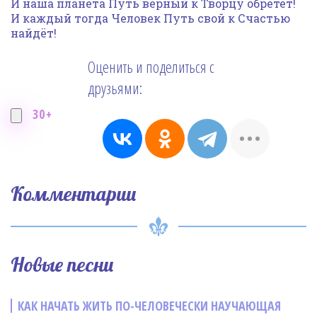
И наша планета Путь верный к Творцу обретёт!
И каждый тогда Человек Путь свой к Счастью
найдёт!
Оценить и поделиться с
друзьями:
30+
Комментарии
Новые песни
КАК НАЧАТЬ ЖИТЬ ПО-ЧЕЛОВЕЧЕСКИ НАУЧАЮЩАЯ