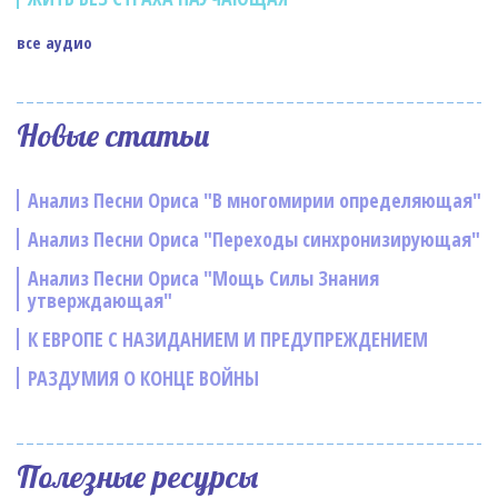
все аудио
Новые статьи
Анализ Песни Ориса "В многомирии определяющая"
Анализ Песни Ориса "Переходы синхронизирующая"
Анализ Песни Ориса "Мощь Силы Знания
утверждающая"
К ЕВРОПЕ С НАЗИДАНИЕМ И ПРЕДУПРЕЖДЕНИЕМ
РАЗДУМИЯ О КОНЦЕ ВОЙНЫ
Полезные ресурсы