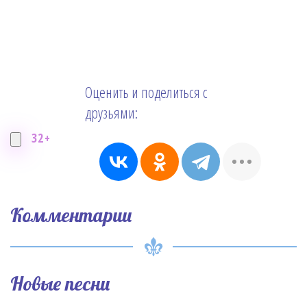
Оценить и поделиться с
друзьями:
32+
Комментарии
Новые песни