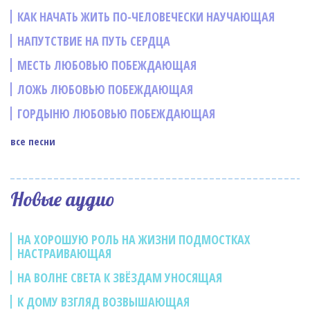
КАК НАЧАТЬ ЖИТЬ ПО-ЧЕЛОВЕЧЕСКИ НАУЧАЮЩАЯ
НАПУТСТВИЕ НА ПУТЬ СЕРДЦА
МЕСТЬ ЛЮБОВЬЮ ПОБЕЖДАЮЩАЯ
ЛОЖЬ ЛЮБОВЬЮ ПОБЕЖДАЮЩАЯ
ГОРДЫНЮ ЛЮБОВЬЮ ПОБЕЖДАЮЩАЯ
все песни
Новые аудио
НА ХОРОШУЮ РОЛЬ НА ЖИЗНИ ПОДМОСТКАХ
НАСТРАИВАЮЩАЯ
НА ВОЛНЕ СВЕТА К ЗВЁЗДАМ УНОСЯЩАЯ
К ДОМУ ВЗГЛЯД ВОЗВЫШАЮЩАЯ