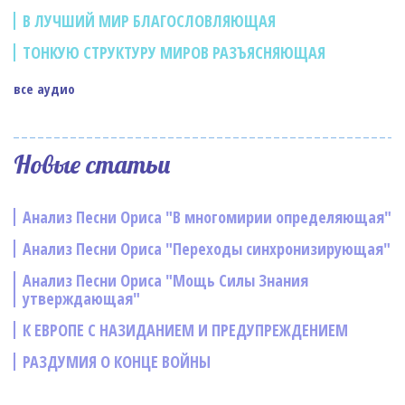
В ЛУЧШИЙ МИР БЛАГОСЛОВЛЯЮЩАЯ
ТОНКУЮ СТРУКТУРУ МИРОВ РАЗЪЯСНЯЮЩАЯ
все аудио
Новые статьи
Анализ Песни Ориса "В многомирии определяющая"
Анализ Песни Ориса "Переходы синхронизирующая"
Анализ Песни Ориса "Мощь Силы Знания
утверждающая"
К ЕВРОПЕ С НАЗИДАНИЕМ И ПРЕДУПРЕЖДЕНИЕМ
РАЗДУМИЯ О КОНЦЕ ВОЙНЫ