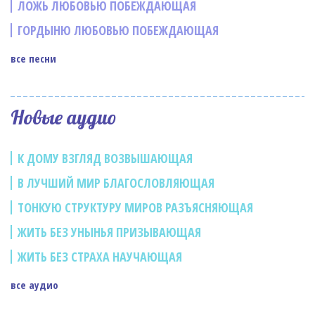
ЛОЖЬ ЛЮБОВЬЮ ПОБЕЖДАЮЩАЯ
ГОРДЫНЮ ЛЮБОВЬЮ ПОБЕЖДАЮЩАЯ
все песни
Новые аудио
К ДОМУ ВЗГЛЯД ВОЗВЫШАЮЩАЯ
В ЛУЧШИЙ МИР БЛАГОСЛОВЛЯЮЩАЯ
ТОНКУЮ СТРУКТУРУ МИРОВ РАЗЪЯСНЯЮЩАЯ
ЖИТЬ БЕЗ УНЫНЬЯ ПРИЗЫВАЮЩАЯ
ЖИТЬ БЕЗ СТРАХА НАУЧАЮЩАЯ
все аудио