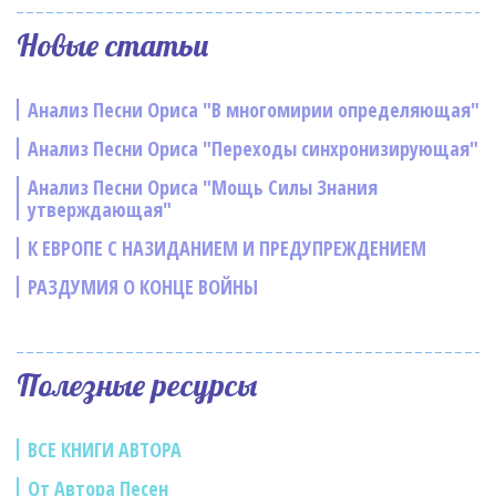
Новые статьи
Анализ Песни Ориса "В многомирии определяющая"
Анализ Песни Ориса "Переходы синхронизирующая"
Анализ Песни Ориса "Мощь Силы Знания
утверждающая"
К ЕВРОПЕ С НАЗИДАНИЕМ И ПРЕДУПРЕЖДЕНИЕМ
РАЗДУМИЯ О КОНЦЕ ВОЙНЫ
Полезные ресурсы
ВСЕ КНИГИ АВТОРА
От Автора Песен