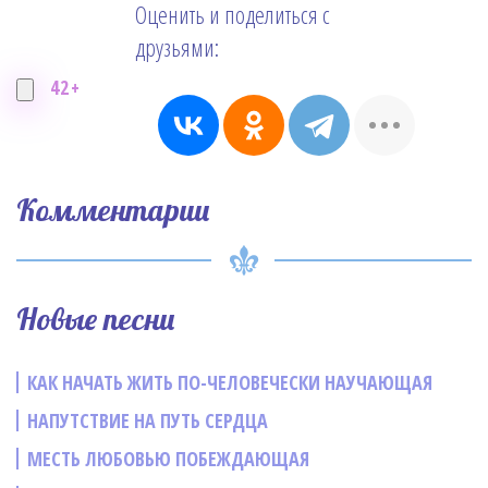
Оценить и поделиться с
друзьями:
42+
Комментарии
Новые песни
КАК НАЧАТЬ ЖИТЬ ПО-ЧЕЛОВЕЧЕСКИ НАУЧАЮЩАЯ
НАПУТСТВИЕ НА ПУТЬ СЕРДЦА
МЕСТЬ ЛЮБОВЬЮ ПОБЕЖДАЮЩАЯ