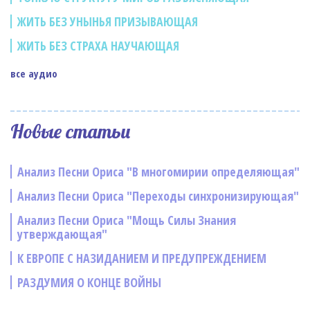
ЖИТЬ БЕЗ УНЫНЬЯ ПРИЗЫВАЮЩАЯ
ЖИТЬ БЕЗ СТРАХА НАУЧАЮЩАЯ
все аудио
Новые статьи
Анализ Песни Ориса "В многомирии определяющая"
Анализ Песни Ориса "Переходы синхронизирующая"
Анализ Песни Ориса "Мощь Силы Знания
утверждающая"
К ЕВРОПЕ С НАЗИДАНИЕМ И ПРЕДУПРЕЖДЕНИЕМ
РАЗДУМИЯ О КОНЦЕ ВОЙНЫ