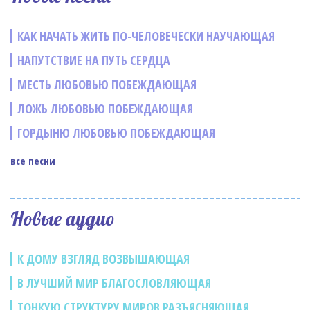
КАК НАЧАТЬ ЖИТЬ ПО-ЧЕЛОВЕЧЕСКИ НАУЧАЮЩАЯ
НАПУТСТВИЕ НА ПУТЬ СЕРДЦА
МЕСТЬ ЛЮБОВЬЮ ПОБЕЖДАЮЩАЯ
ЛОЖЬ ЛЮБОВЬЮ ПОБЕЖДАЮЩАЯ
ГОРДЫНЮ ЛЮБОВЬЮ ПОБЕЖДАЮЩАЯ
все песни
Новые аудио
К ДОМУ ВЗГЛЯД ВОЗВЫШАЮЩАЯ
В ЛУЧШИЙ МИР БЛАГОСЛОВЛЯЮЩАЯ
ТОНКУЮ СТРУКТУРУ МИРОВ РАЗЪЯСНЯЮЩАЯ