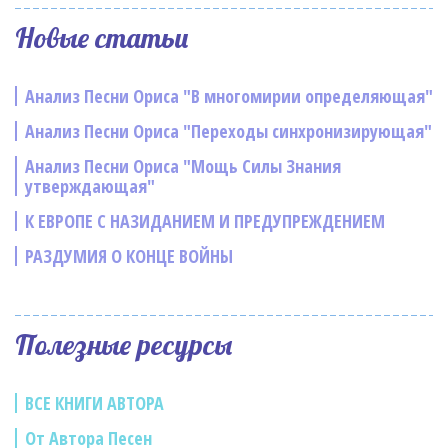
Новые статьи
Анализ Песни Ориса "В многомирии определяющая"
Анализ Песни Ориса "Переходы синхронизирующая"
Анализ Песни Ориса "Мощь Силы Знания
утверждающая"
К ЕВРОПЕ С НАЗИДАНИЕМ И ПРЕДУПРЕЖДЕНИЕМ
РАЗДУМИЯ О КОНЦЕ ВОЙНЫ
Полезные ресурсы
ВСЕ КНИГИ АВТОРА
От Автора Песен