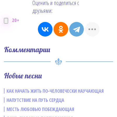
Оценить и поделиться с
друзьями:
20+
Комментарии
Новые песни
КАК НАЧАТЬ ЖИТЬ ПО-ЧЕЛОВЕЧЕСКИ НАУЧАЮЩАЯ
НАПУТСТВИЕ НА ПУТЬ СЕРДЦА
МЕСТЬ ЛЮБОВЬЮ ПОБЕЖДАЮЩАЯ