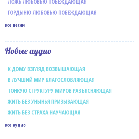
ЛОЖЬ ЛЮБОВЬЮ ПОБЕЖДАЮЩАЯ
ГОРДЫНЮ ЛЮБОВЬЮ ПОБЕЖДАЮЩАЯ
все песни
Новые аудио
К ДОМУ ВЗГЛЯД ВОЗВЫШАЮЩАЯ
В ЛУЧШИЙ МИР БЛАГОСЛОВЛЯЮЩАЯ
ТОНКУЮ СТРУКТУРУ МИРОВ РАЗЪЯСНЯЮЩАЯ
ЖИТЬ БЕЗ УНЫНЬЯ ПРИЗЫВАЮЩАЯ
ЖИТЬ БЕЗ СТРАХА НАУЧАЮЩАЯ
все аудио