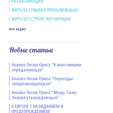
РАЗЪЯСНЯЮЩАЯ
ЖИТЬ БЕЗ УНЫНЬЯ ПРИЗЫВАЮЩАЯ
ЖИТЬ БЕЗ СТРАХА НАУЧАЮЩАЯ
все аудио
Новые статьи
Анализ Песни Ориса "В многомирии
определяющая"
Анализ Песни Ориса "Переходы
синхронизирующая"
Анализ Песни Ориса "Мощь Силы
Знания утверждающая"
К ЕВРОПЕ С НАЗИДАНИЕМ И
ПРЕДУПРЕЖДЕНИЕМ