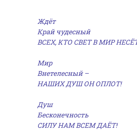
Ждёт
Край чудесный
ВСЕХ, КТО СВЕТ В МИР НЕСЁТ
Мир
Внетелесный –
НАШИХ ДУШ ОН ОПЛОТ!
Душ
Бесконечность
СИЛУ НАМ ВСЕМ ДАЁТ!