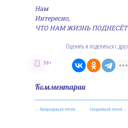
Нам
Интересно,
ЧТО НАМ ЖИЗНЬ ПОДНЕСЁТ
Оценить и поделиться с дру
50+
Комментарии
← Предыдущая песня
Следующая песня →