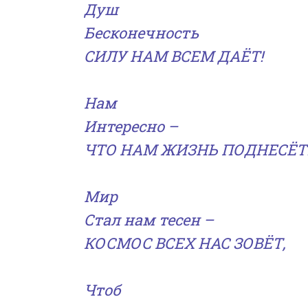
Душ
Бесконечность
СИЛУ НАМ ВСЕМ ДАЁТ!
Нам
Интересно –
ЧТО НАМ ЖИЗНЬ ПОДНЕСЁТ
Мир
Стал нам тесен –
КОСМОС ВСЕХ НАС ЗОВЁТ,
Чтоб