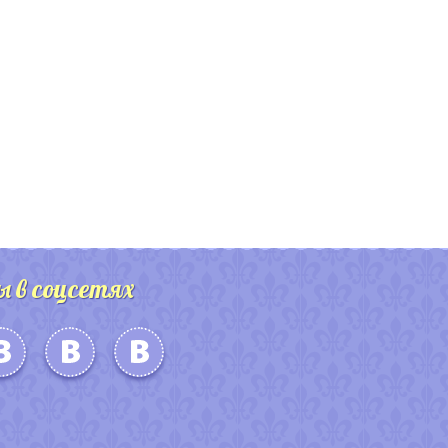
ы в соцсетях