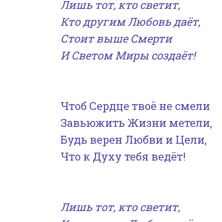
Лишь тот, кто светит,
Кто другим Любовь даёт,
Стоит выше Смерти
И Светом Миры создаёт!
Чтоб Сердце твоё не смели
Завьюжить Жизни метели,
Будь верен Любви и Цели,
Что к Духу тебя ведёт!
Лишь тот, кто светит,