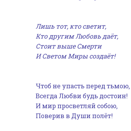
Лишь тот, кто светит,
Кто другим Любовь даёт,
Стоит выше Смерти
И Светом Миры создаёт!
Чтоб не упасть перед тьмою,
Всегда Любви будь достоин!
И мир просветляй собою,
Поверив в Души полёт!