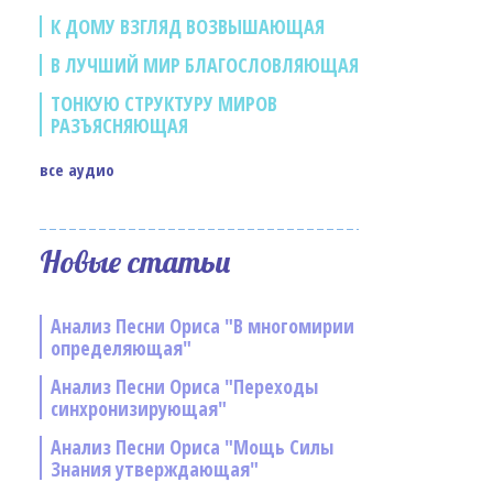
К ДОМУ ВЗГЛЯД ВОЗВЫШАЮЩАЯ
В ЛУЧШИЙ МИР БЛАГОСЛОВЛЯЮЩАЯ
ТОНКУЮ СТРУКТУРУ МИРОВ
РАЗЪЯСНЯЮЩАЯ
все аудио
Новые статьи
Анализ Песни Ориса "В многомирии
определяющая"
Анализ Песни Ориса "Переходы
синхронизирующая"
Анализ Песни Ориса "Мощь Силы
Знания утверждающая"