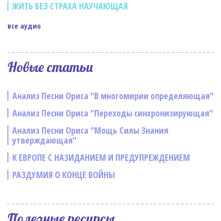
ЖИТЬ БЕЗ СТРАХА НАУЧАЮЩАЯ
все аудио
Новые статьи
Анализ Песни Ориса "В многомирии определяющая"
Анализ Песни Ориса "Переходы синхронизирующая"
Анализ Песни Ориса "Мощь Силы Знания
утверждающая"
К ЕВРОПЕ С НАЗИДАНИЕМ И ПРЕДУПРЕЖДЕНИЕМ
РАЗДУМИЯ О КОНЦЕ ВОЙНЫ
Полезные ресурсы