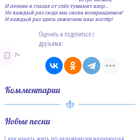
И пелена в глазах от слёз туманит взор…
Но каждый раз сюда мы снова возвращаемся!
И каждый раз здесь зажигаем наш костёр!
Оценить и поделиться с
друзьями:
7+
Комментарии
Новые песни
КАК НАЧАТЬ ЖИТЬ ПО-ЧЕЛОВЕЧЕСКИ НАУЧАЮЩАЯ