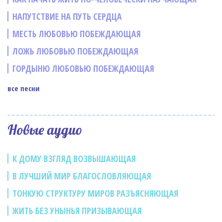
НАПУТСТВИЕ НА ПУТЬ СЕРДЦА
МЕСТЬ ЛЮБОВЬЮ ПОБЕЖДАЮЩАЯ
ЛОЖЬ ЛЮБОВЬЮ ПОБЕЖДАЮЩАЯ
ГОРДЫНЮ ЛЮБОВЬЮ ПОБЕЖДАЮЩАЯ
все песни
Новые аудио
К ДОМУ ВЗГЛЯД ВОЗВЫШАЮЩАЯ
В ЛУЧШИЙ МИР БЛАГОСЛОВЛЯЮЩАЯ
ТОНКУЮ СТРУКТУРУ МИРОВ РАЗЪЯСНЯЮЩАЯ
ЖИТЬ БЕЗ УНЫНЬЯ ПРИЗЫВАЮЩАЯ