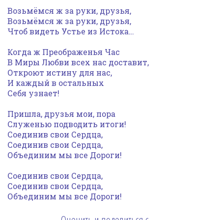
Возьмёмся ж за руки, друзья,
Возьмёмся ж за руки, друзья,
Чтоб видеть Устье из Истока…
Когда ж Преображенья Час
В Миры Любви всех нас доставит,
Откроют истину для нас,
И каждый в остальных
Себя узнает!
Пришла, друзья мои, пора
Служенью подводить итоги!
Соединив свои Сердца,
Соединив свои Сердца,
Объединим мы все Дороги!
Соединив свои Сердца,
Соединив свои Сердца,
Объединим мы все Дороги!
Оценить и поделиться с