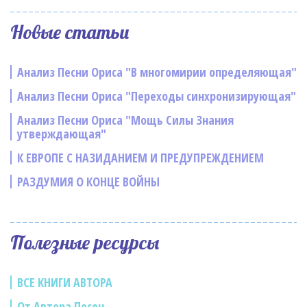
Новые статьи
Анализ Песни Ориса "В многомирии определяющая"
Анализ Песни Ориса "Переходы синхронизирующая"
Анализ Песни Ориса "Мощь Силы Знания
утверждающая"
К ЕВРОПЕ С НАЗИДАНИЕМ И ПРЕДУПРЕЖДЕНИЕМ
РАЗДУМИЯ О КОНЦЕ ВОЙНЫ
Полезные ресурсы
ВСЕ КНИГИ АВТОРА
От Автора Песен