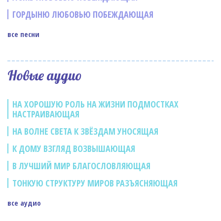
ГОРДЫНЮ ЛЮБОВЬЮ ПОБЕЖДАЮЩАЯ
все песни
Новые аудио
НА ХОРОШУЮ РОЛЬ НА ЖИЗНИ ПОДМОСТКАХ
НАСТРАИВАЮЩАЯ
НА ВОЛНЕ СВЕТА К ЗВЁЗДАМ УНОСЯЩАЯ
К ДОМУ ВЗГЛЯД ВОЗВЫШАЮЩАЯ
В ЛУЧШИЙ МИР БЛАГОСЛОВЛЯЮЩАЯ
ТОНКУЮ СТРУКТУРУ МИРОВ РАЗЪЯСНЯЮЩАЯ
все аудио