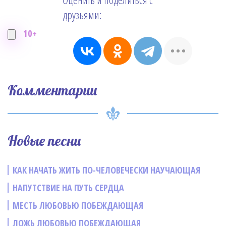
друзьями:
10+
Комментарии
Новые песни
КАК НАЧАТЬ ЖИТЬ ПО-ЧЕЛОВЕЧЕСКИ НАУЧАЮЩАЯ
НАПУТСТВИЕ НА ПУТЬ СЕРДЦА
МЕСТЬ ЛЮБОВЬЮ ПОБЕЖДАЮЩАЯ
ЛОЖЬ ЛЮБОВЬЮ ПОБЕЖДАЮЩАЯ