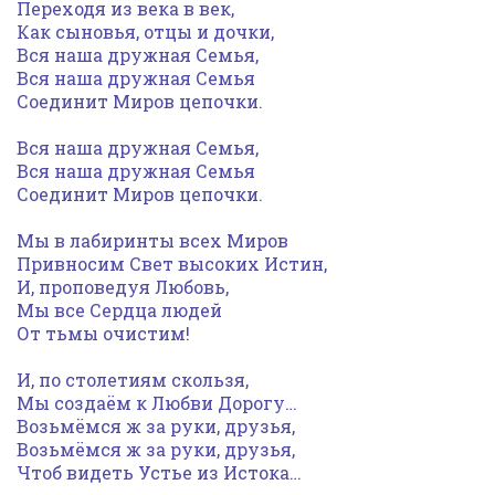
Переходя из века в век,
Как сыновья, отцы и дочки,
Вся наша дружная Семья,
Вся наша дружная Семья
Соединит Миров цепочки.
Вся наша дружная Семья,
Вся наша дружная Семья
Соединит Миров цепочки.
Мы в лабиринты всех Миров
Привносим Свет высоких Истин,
И, проповедуя Любовь,
Мы все Сердца людей
От тьмы очистим!
И, по столетиям скользя,
Мы создаём к Любви Дорогу…
Возьмёмся ж за руки, друзья,
Возьмёмся ж за руки, друзья,
Чтоб видеть Устье из Истока…