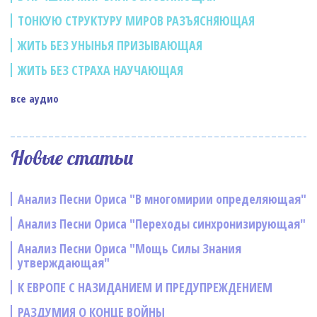
ТОНКУЮ СТРУКТУРУ МИРОВ РАЗЪЯСНЯЮЩАЯ
ЖИТЬ БЕЗ УНЫНЬЯ ПРИЗЫВАЮЩАЯ
ЖИТЬ БЕЗ СТРАХА НАУЧАЮЩАЯ
все аудио
Новые статьи
Анализ Песни Ориса "В многомирии определяющая"
Анализ Песни Ориса "Переходы синхронизирующая"
Анализ Песни Ориса "Мощь Силы Знания
утверждающая"
К ЕВРОПЕ С НАЗИДАНИЕМ И ПРЕДУПРЕЖДЕНИЕМ
РАЗДУМИЯ О КОНЦЕ ВОЙНЫ