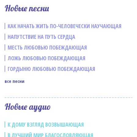
Новые песни
КАК НАЧАТЬ ЖИТЬ ПО-ЧЕЛОВЕЧЕСКИ НАУЧАЮЩАЯ
НАПУТСТВИЕ НА ПУТЬ СЕРДЦА
МЕСТЬ ЛЮБОВЬЮ ПОБЕЖДАЮЩАЯ
ЛОЖЬ ЛЮБОВЬЮ ПОБЕЖДАЮЩАЯ
ГОРДЫНЮ ЛЮБОВЬЮ ПОБЕЖДАЮЩАЯ
все песни
Новые аудио
К ДОМУ ВЗГЛЯД ВОЗВЫШАЮЩАЯ
В ЛУЧШИЙ МИР БЛАГОСЛОВЛЯЮЩАЯ