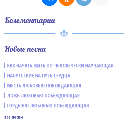
Комментарии
Новые песни
КАК НАЧАТЬ ЖИТЬ ПО-ЧЕЛОВЕЧЕСКИ НАУЧАЮЩАЯ
НАПУТСТВИЕ НА ПУТЬ СЕРДЦА
МЕСТЬ ЛЮБОВЬЮ ПОБЕЖДАЮЩАЯ
ЛОЖЬ ЛЮБОВЬЮ ПОБЕЖДАЮЩАЯ
ГОРДЫНЮ ЛЮБОВЬЮ ПОБЕЖДАЮЩАЯ
все песни