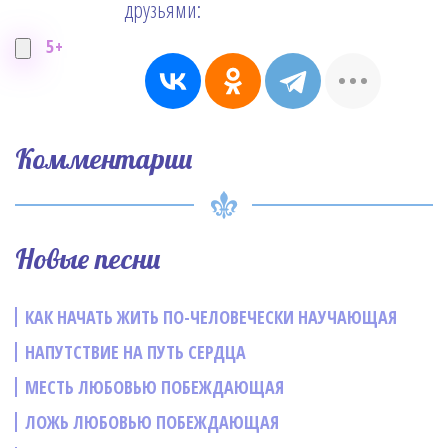
друзьями:
5+
Комментарии
Новые песни
КАК НАЧАТЬ ЖИТЬ ПО-ЧЕЛОВЕЧЕСКИ НАУЧАЮЩАЯ
НАПУТСТВИЕ НА ПУТЬ СЕРДЦА
МЕСТЬ ЛЮБОВЬЮ ПОБЕЖДАЮЩАЯ
ЛОЖЬ ЛЮБОВЬЮ ПОБЕЖДАЮЩАЯ