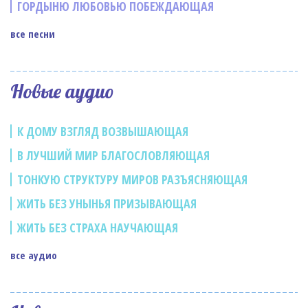
ГОРДЫНЮ ЛЮБОВЬЮ ПОБЕЖДАЮЩАЯ
все песни
Новые аудио
К ДОМУ ВЗГЛЯД ВОЗВЫШАЮЩАЯ
В ЛУЧШИЙ МИР БЛАГОСЛОВЛЯЮЩАЯ
ТОНКУЮ СТРУКТУРУ МИРОВ РАЗЪЯСНЯЮЩАЯ
ЖИТЬ БЕЗ УНЫНЬЯ ПРИЗЫВАЮЩАЯ
ЖИТЬ БЕЗ СТРАХА НАУЧАЮЩАЯ
все аудио