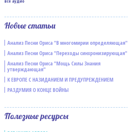
все аудио
Новые статьи
Анализ Песни Ориса "В многомирии определяющая"
Анализ Песни Ориса "Переходы синхронизирующая"
Анализ Песни Ориса "Мощь Силы Знания
утверждающая"
К ЕВРОПЕ С НАЗИДАНИЕМ И ПРЕДУПРЕЖДЕНИЕМ
РАЗДУМИЯ О КОНЦЕ ВОЙНЫ
Полезные ресурсы