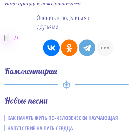
Надо правду и ложь различать!
Оценить и поделиться с
друзьями:
7+
Комментарии
Новые песни
КАК НАЧАТЬ ЖИТЬ ПО-ЧЕЛОВЕЧЕСКИ НАУЧАЮЩАЯ
НАПУТСТВИЕ НА ПУТЬ СЕРДЦА