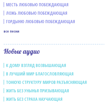
МЕСТЬ ЛЮБОВЬЮ ПОБЕЖДАЮЩАЯ
ЛОЖЬ ЛЮБОВЬЮ ПОБЕЖДАЮЩАЯ
ГОРДЫНЮ ЛЮБОВЬЮ ПОБЕЖДАЮЩАЯ
все песни
Новые аудио
К ДОМУ ВЗГЛЯД ВОЗВЫШАЮЩАЯ
В ЛУЧШИЙ МИР БЛАГОСЛОВЛЯЮЩАЯ
ТОНКУЮ СТРУКТУРУ МИРОВ РАЗЪЯСНЯЮЩАЯ
ЖИТЬ БЕЗ УНЫНЬЯ ПРИЗЫВАЮЩАЯ
ЖИТЬ БЕЗ СТРАХА НАУЧАЮЩАЯ