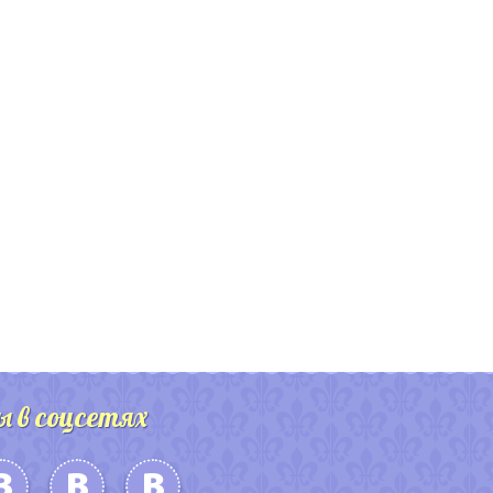
ы в соцсетях